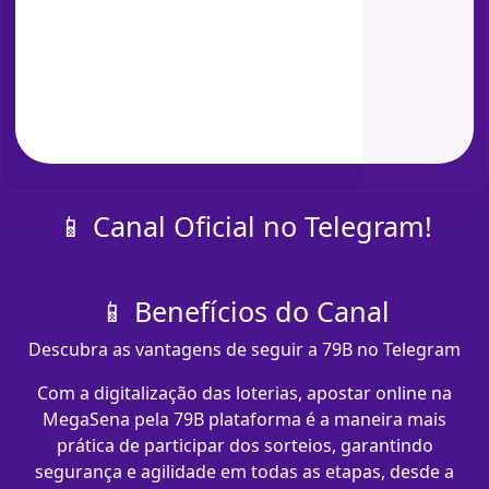
📱 Canal Oficial no Telegram!
📱 Benefícios do Canal
Descubra as vantagens de seguir a 79B no Telegram
Com a digitalização das loterias, apostar online na
MegaSena pela 79B plataforma é a maneira mais
prática de participar dos sorteios, garantindo
segurança e agilidade em todas as etapas, desde a