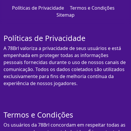
Políticas de Privacidade
Termos e Condições
Sitemap
Políticas de Privacidade
A 78Brl valoriza a privacidade de seus usuários e está
empenhada em proteger todas as informações
pessoais fornecidas durante o uso de nossos canais de
comunicação. Todos os dados coletados são utilizados
exclusivamente para fins de melhoria contínua da
experiência de nossos jogadores.
Termos e Condições
Os usuários da 78Brl concordam em respeitar todas as