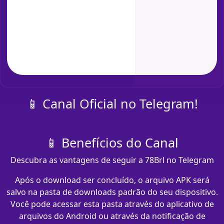
📱 Canal Oficial no Telegram!
📱 Benefícios do Canal
Descubra as vantagens de seguir a 78Brl no Telegram
Após o download ser concluído, o arquivo APK será
salvo na pasta de downloads padrão do seu dispositivo.
Você pode acessar esta pasta através do aplicativo de
arquivos do Android ou através da notificação de