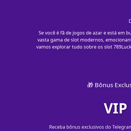
Se você é fã de jogos de azar e está em 
vasta gama de slot modernos, emocionante
vamos explorar tudo sobre os slot 789Luck 
🎁 Bônus Exclu
VIP
Receba bônus exclusivos do Telegra