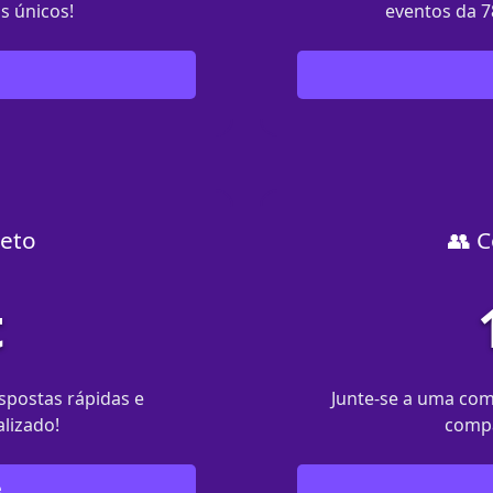
s únicos!
eventos da 7
reto
👥 
t
espostas rápidas e
Junte-se a uma com
lizado!
compa
e