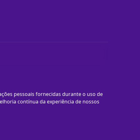
ações pessoais fornecidas durante o uso de
elhoria contínua da experiência de nossos