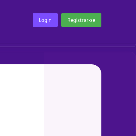
Login
Registrar-se