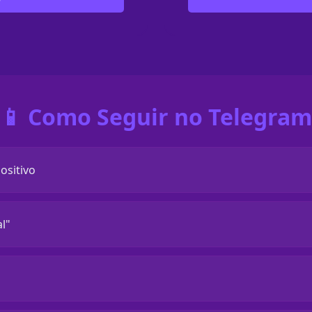
📱 Como Seguir no Telegram
ositivo
l"