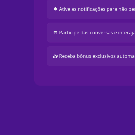
🔔 Ative as notificações para não p
💬 Participe das conversas e interaj
🎁 Receba bônus exclusivos autom