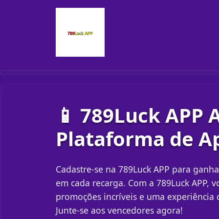
📱 789Luck APP 
Plataforma de A
Cadastre-se na 789Luck APP para ganha
em cada recarga. Com a 789Luck APP, v
promoções incríveis e uma experiência d
Junte-se aos vencedores agora!