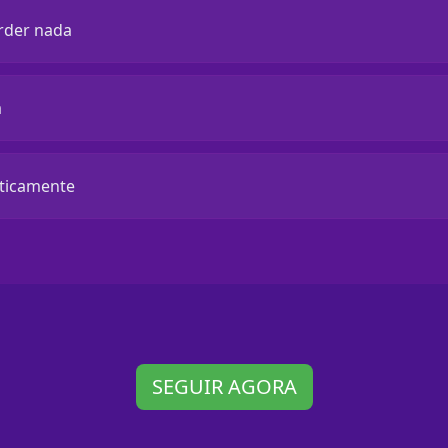
erder nada
a
aticamente
SEGUIR AGORA