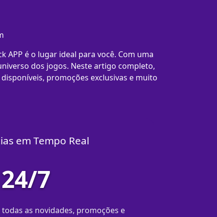
m
ck APP é o lugar ideal para você. Com uma
niverso dos jogos. Neste artigo completo,
s disponíveis, promoções exclusivas e muito
cias em Tempo Real
24/7
e todas as novidades, promoções e