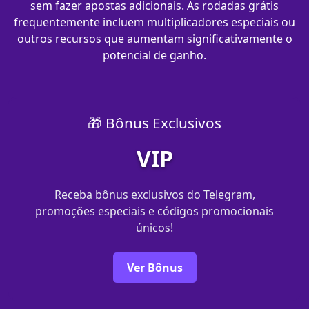
sem fazer apostas adicionais. As rodadas grátis
frequentemente incluem multiplicadores especiais ou
outros recursos que aumentam significativamente o
potencial de ganho.
🎁 Bônus Exclusivos
VIP
Receba bônus exclusivos do Telegram,
promoções especiais e códigos promocionais
únicos!
Ver Bônus