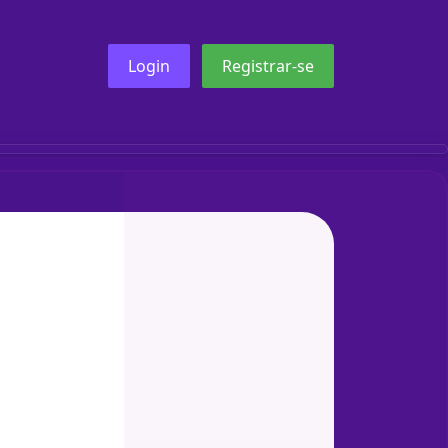
Login
Registrar-se