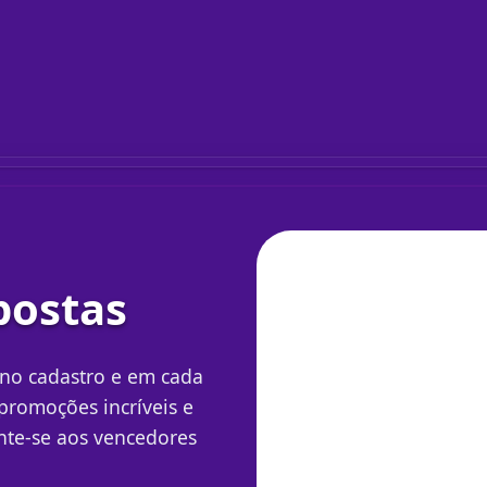
postas
 no cadastro e em cada
promoções incríveis e
unte-se aos vencedores