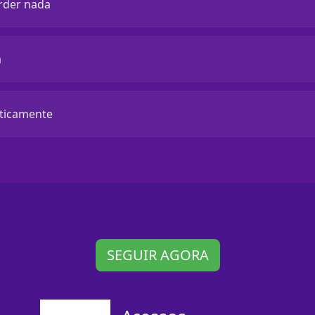
erder nada
a
aticamente
SEGUIR AGORA