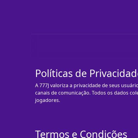
Políticas de Privacida
A 777J valoriza a privacidade de seus usuá
canais de comunicação. Todos os dados cole
jogadores.
Termos e Condições