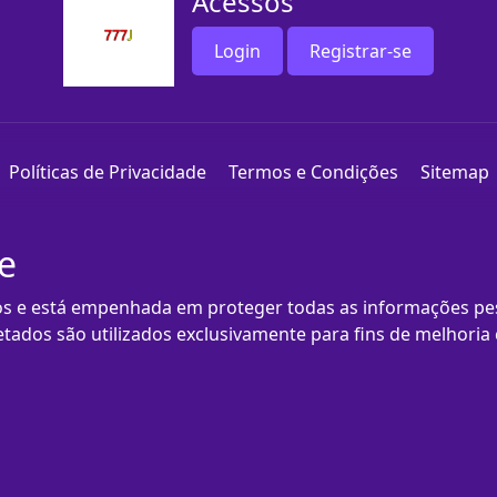
Acessos
Login
Registrar-se
Políticas de Privacidade
Termos e Condições
Sitemap
de
rios e está empenhada em proteger todas as informações pe
tados são utilizados exclusivamente para fins de melhoria