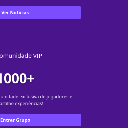
Ver Notícias
Comunidade VIP
1000+
unidade exclusiva de jogadores e
rtilhe experiências!
Entrar Grupo