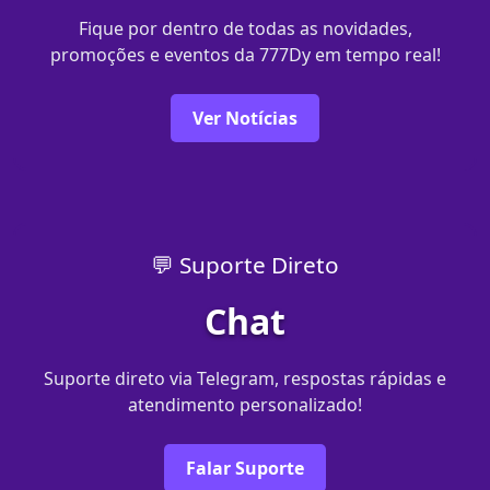
Fique por dentro de todas as novidades,
promoções e eventos da 777Dy em tempo real!
Ver Notícias
💬 Suporte Direto
Chat
Suporte direto via Telegram, respostas rápidas e
atendimento personalizado!
Falar Suporte