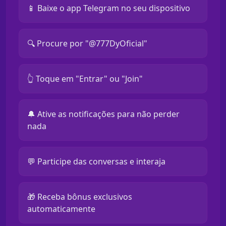
📱 Baixe o app Telegram no seu dispositivo
🔍 Procure por "@777DyOficial"
👆 Toque em "Entrar" ou "Join"
🔔 Ative as notificações para não perder
nada
💬 Participe das conversas e interaja
🎁 Receba bônus exclusivos
automaticamente