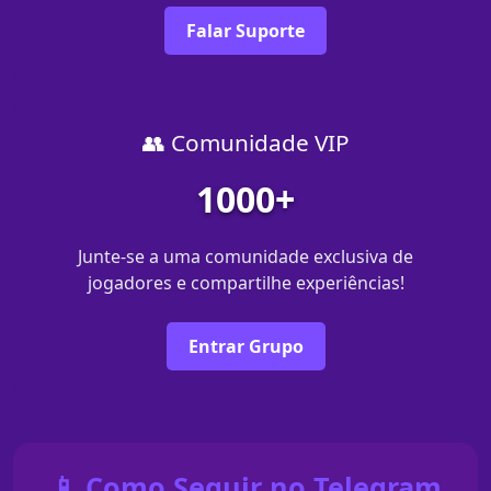
Falar Suporte
👥 Comunidade VIP
1000+
Junte-se a uma comunidade exclusiva de
jogadores e compartilhe experiências!
Entrar Grupo
📱 Como Seguir no Telegram