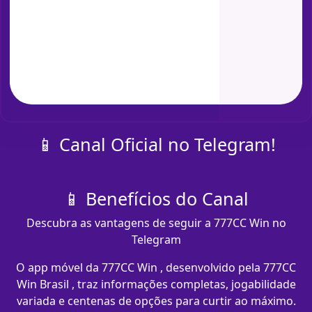
📱 Canal Oficial no Telegram!
📱 Benefícios do Canal
Descubra as vantagens de seguir a 777CC Win no
Telegram
O app móvel da 777CC Win , desenvolvido pela 777CC
Win Brasil , traz informações completas, jogabilidade
variada e centenas de opções para curtir ao máximo.