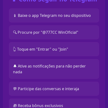
📱 Baixe o app Telegram no seu dispositivo
🔍 Procure por "@777CC WinOficial"
👆 Toque em "Entrar" ou "Join"
🔔 Ative as notificações para não perder
nada
💬 Participe das conversas e interaja
🎁 Receba bônus exclusivos