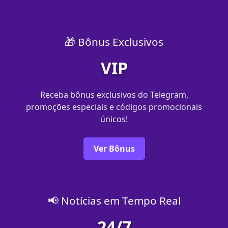
🎁 Bônus Exclusivos
VIP
Receba bônus exclusivos do Telegram,
promoções especiais e códigos promocionais
únicos!
Ver Bônus
📢 Notícias em Tempo Real
24/7