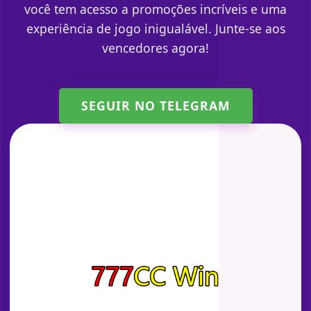
você tem acesso a promoções incríveis e uma
experiência de jogo inigualável. Junte-se aos
vencedores agora!
SEGUIR NO TELEGRAM