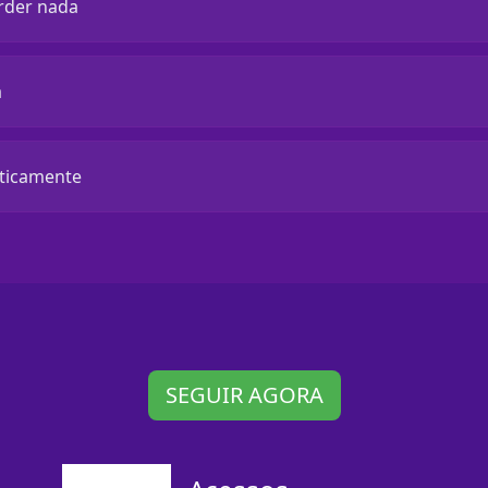
erder nada
a
aticamente
SEGUIR AGORA