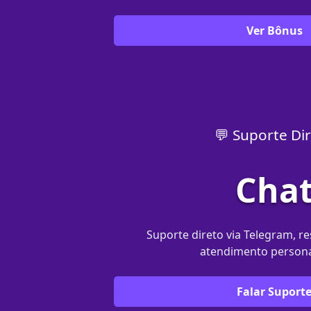
Ver Bônus
💬 Suporte Di
Cha
Suporte direto via Telegram, r
atendimento persona
Falar Suport