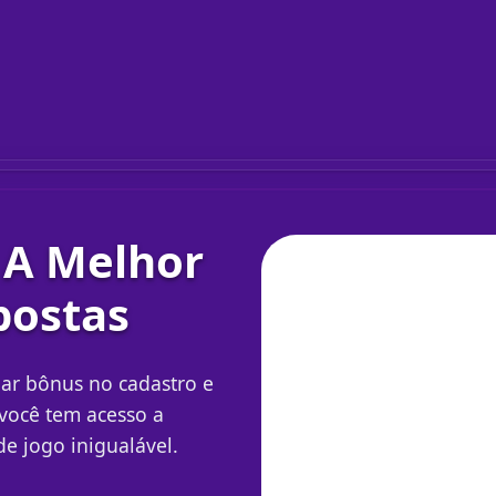
 A Melhor
postas
ar bônus no cadastro e
você tem acesso a
e jogo inigualável.