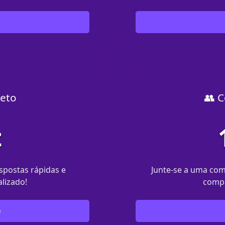
reto
👥 
t
espostas rápidas e
Junte-se a uma com
lizado!
compa
e