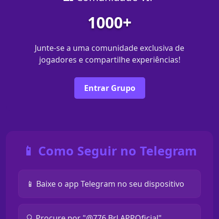
1000+
Junte-se a uma comunidade exclusiva de
jogadores e compartilhe experiências!
Entrar Grupo
📱 Como Seguir no Telegram
📱 Baixe o app Telegram no seu dispositivo
🔍 Procure por "@776 Brl APPOficial"