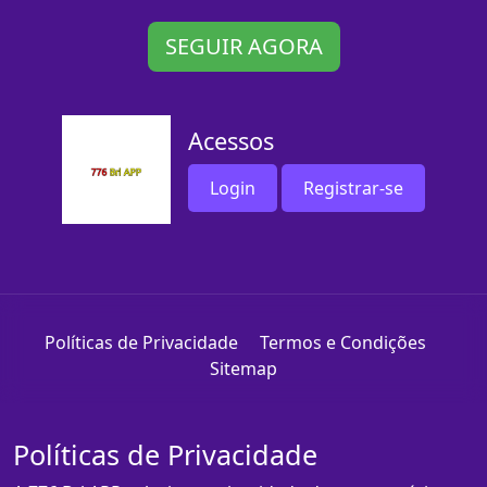
SEGUIR AGORA
Acessos
Login
Registrar-se
Políticas de Privacidade
Termos e Condições
Sitemap
Políticas de Privacidade