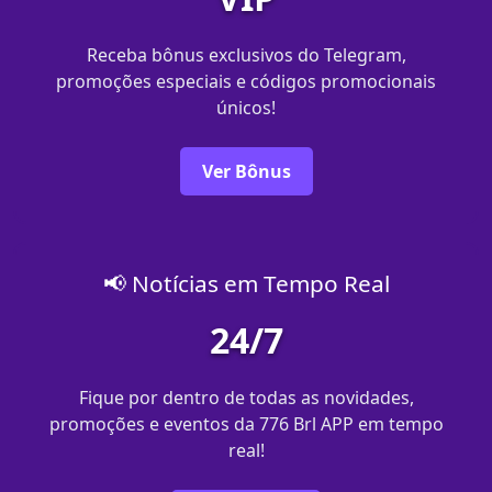
Receba bônus exclusivos do Telegram,
promoções especiais e códigos promocionais
únicos!
Ver Bônus
📢 Notícias em Tempo Real
24/7
Fique por dentro de todas as novidades,
promoções e eventos da 776 Brl APP em tempo
real!