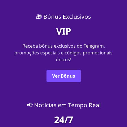
🎁 Bônus Exclusivos
VIP
Receba bônus exclusivos do Telegram,
promoções especiais e códigos promocionais
únicos!
Ver Bônus
📢 Notícias em Tempo Real
24/7