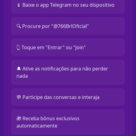
📱 Baixe o app Telegram no seu dispositivo
🔍 Procure por "@766BrlOficial"
👆 Toque em "Entrar" ou "Join"
🔔 Ative as notificações para não perder
nada
💬 Participe das conversas e interaja
🎁 Receba bônus exclusivos
automaticamente