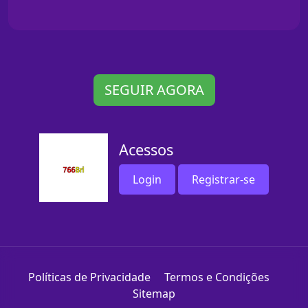
SEGUIR AGORA
Acessos
Login
Registrar-se
Políticas de Privacidade
Termos e Condições
Sitemap