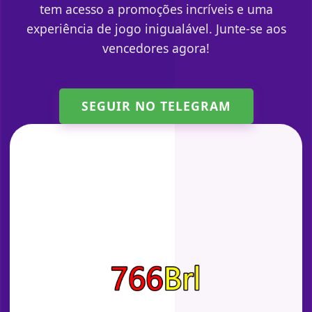
tem acesso a promoções incríveis e uma
experiência de jogo inigualável. Junte-se aos
vencedores agora!
SEGUIR NO TELEGRAM