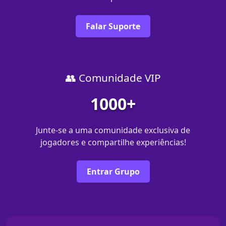
Falar Suporte
👥 Comunidade VIP
1000+
Junte-se a uma comunidade exclusiva de
jogadores e compartilhe experiências!
Entrar Grupo