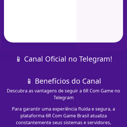
📱 Canal Oficial no Telegram!
📱 Benefícios do Canal
Descubra as vantagens de seguir a 6R Com Game no
Telegram
Para garantir uma experiência fluida e segura, a
plataforma 6R Com Game Brasil atualiza
constantemente seus sistemas e servidores,