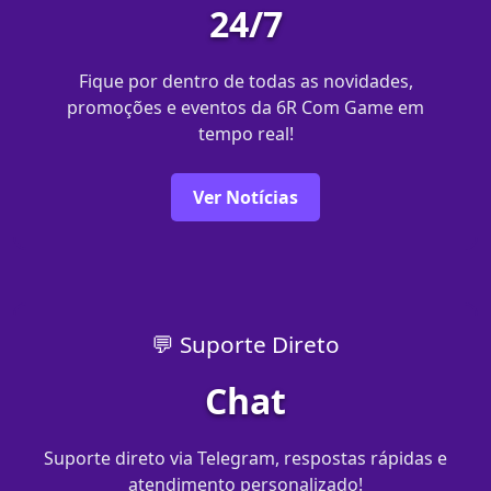
24/7
Fique por dentro de todas as novidades,
promoções e eventos da 6R Com Game em
tempo real!
Ver Notícias
💬 Suporte Direto
Chat
Suporte direto via Telegram, respostas rápidas e
atendimento personalizado!