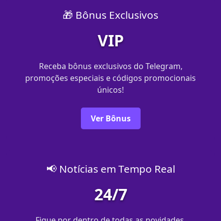
🎁 Bônus Exclusivos
VIP
Receba bônus exclusivos do Telegram,
promoções especiais e códigos promocionais
únicos!
Ver Bônus
📢 Notícias em Tempo Real
24/7
Fique por dentro de todas as novidades,