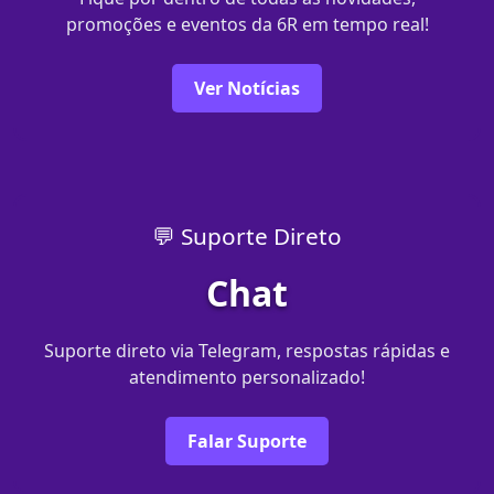
promoções e eventos da 6R em tempo real!
Ver Notícias
💬 Suporte Direto
Chat
Suporte direto via Telegram, respostas rápidas e
atendimento personalizado!
Falar Suporte