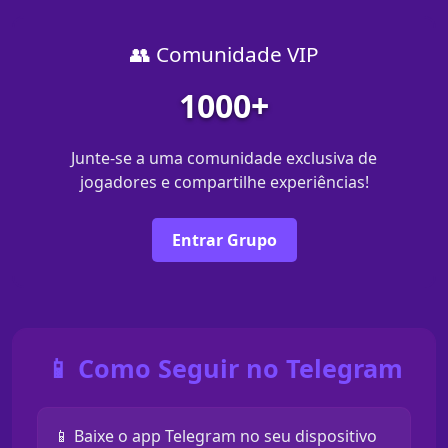
👥 Comunidade VIP
1000+
Junte-se a uma comunidade exclusiva de
jogadores e compartilhe experiências!
Entrar Grupo
📱 Como Seguir no Telegram
📱 Baixe o app Telegram no seu dispositivo