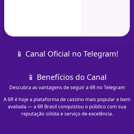
📱 Canal Oficial no Telegram!
📱 Benefícios do Canal
Descubra as vantagens de seguir a 6R no Telegram
A 6R é hoje a plataforma de cassino mais popular e bem
avaliada — a 6R Brasil conquistou o público com sua
reputação sólida e serviço de excelência.