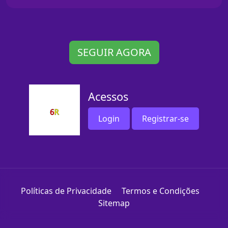
SEGUIR AGORA
Acessos
Login
Registrar-se
Políticas de Privacidade
Termos e Condições
Sitemap