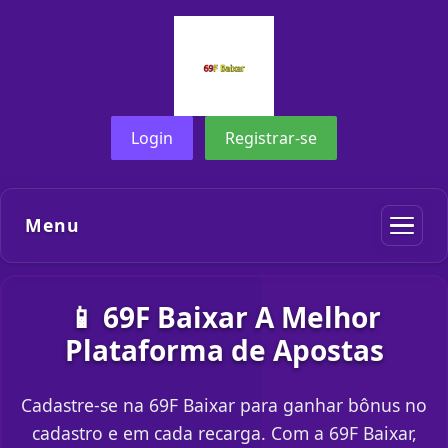
Login
Registrar-se
Menu
📱 69F Baixar A Melhor
Plataforma de Apostas
Cadastre-se na 69F Baixar para ganhar bônus no
cadastro e em cada recarga. Com a 69F Baixar,