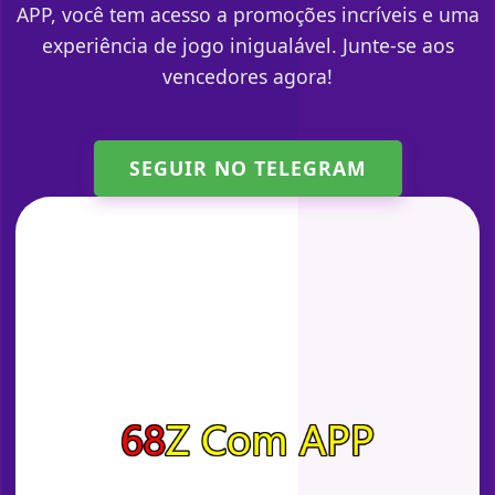
APP, você tem acesso a promoções incríveis e uma
experiência de jogo inigualável. Junte-se aos
vencedores agora!
SEGUIR NO TELEGRAM