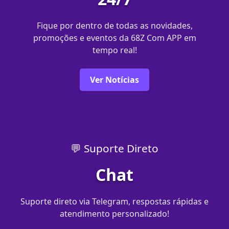
Fique por dentro de todas as novidades,
promoções e eventos da 68Z Com APP em
tempo real!
Ver Notícias
💬 Suporte Direto
Chat
Suporte direto via Telegram, respostas rápidas e
atendimento personalizado!