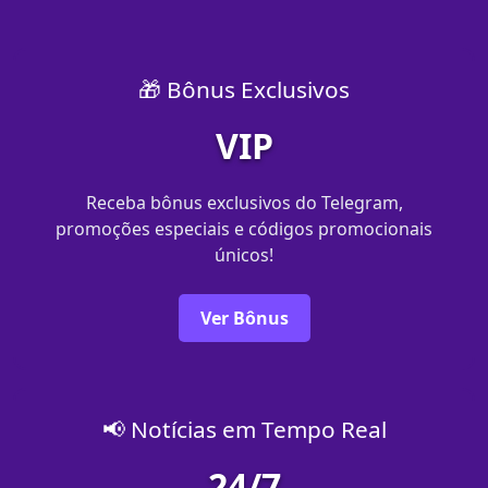
🎁 Bônus Exclusivos
VIP
Receba bônus exclusivos do Telegram,
promoções especiais e códigos promocionais
únicos!
Ver Bônus
📢 Notícias em Tempo Real
24/7