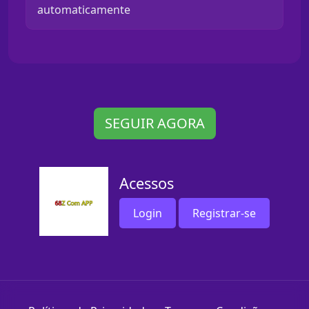
automaticamente
SEGUIR AGORA
Acessos
Login
Registrar-se