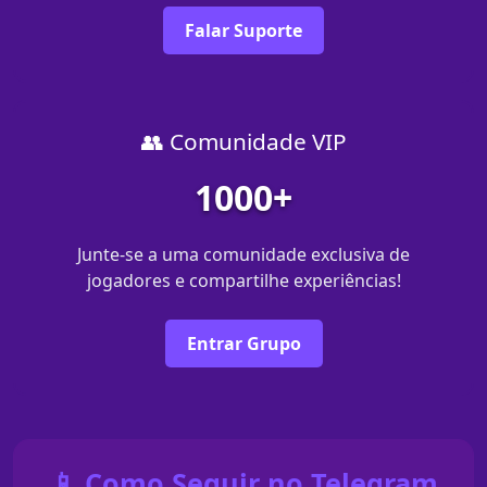
Falar Suporte
👥 Comunidade VIP
1000+
Junte-se a uma comunidade exclusiva de
jogadores e compartilhe experiências!
Entrar Grupo
📱 Como Seguir no Telegram