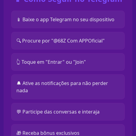
📱 Baixe o app Telegram no seu dispositivo
🔍 Procure por "@68Z Com APPOficial"
👆 Toque em "Entrar" ou "Join"
🔔 Ative as notificações para não perder
nada
💬 Participe das conversas e interaja
🎁 Receba bônus exclusivos