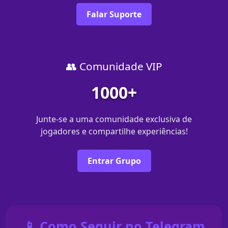
Falar Suporte
👥 Comunidade VIP
1000+
Junte-se a uma comunidade exclusiva de
jogadores e compartilhe experiências!
Entrar Grupo
📱 Como Seguir no Telegram