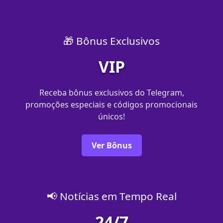
🎁 Bônus Exclusivos
VIP
Receba bônus exclusivos do Telegram,
promoções especiais e códigos promocionais
únicos!
Ver Bônus
📢 Notícias em Tempo Real
24/7