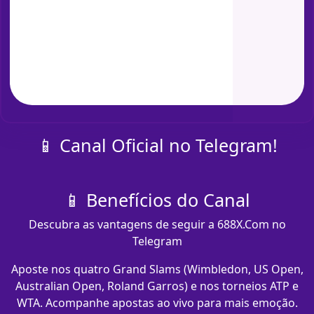
📱 Canal Oficial no Telegram!
📱 Benefícios do Canal
Descubra as vantagens de seguir a 688X.Com no
Telegram
Aposte nos quatro Grand Slams (Wimbledon, US Open,
Australian Open, Roland Garros) e nos torneios ATP e
WTA. Acompanhe apostas ao vivo para mais emoção.