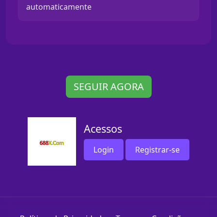
automaticamente
SEGUIR AGORA
Acessos
Login
Registrar-se