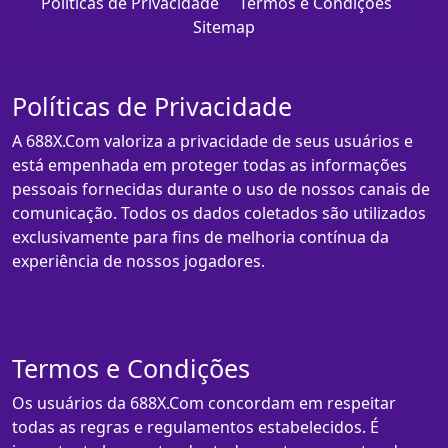
Políticas de Privacidade
Termos e Condições
Sitemap
Políticas de Privacidade
A 688X.Com valoriza a privacidade de seus usuários e
está empenhada em proteger todas as informações
pessoais fornecidas durante o uso de nossos canais de
comunicação. Todos os dados coletados são utilizados
exclusivamente para fins de melhoria contínua da
experiência de nossos jogadores.
Termos e Condições
Os usuários da 688X.Com concordam em respeitar
todas as regras e regulamentos estabelecidos. É