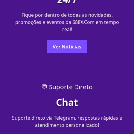
Fique por dentro de todas as novidades,
promoções e eventos da 688X.Com em tempo
real!
Ver Notícias
💬 Suporte Direto
Chat
Suporte direto via Telegram, respostas rápidas e
atendimento personalizado!