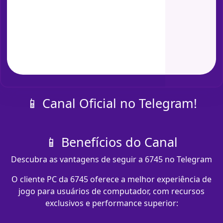
📱 Canal Oficial no Telegram!
📱 Benefícios do Canal
Descubra as vantagens de seguir a 6745 no Telegram
O cliente PC da 6745 oferece a melhor experiência de
jogo para usuários de computador, com recursos
exclusivos e performance superior: