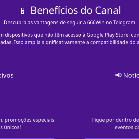
📱 Benefícios do Canal
Descubra as vantagens de seguir a 666Win no Telegram
em dispositivos que não têm acesso à Google Play Store, 
das. Isso amplia significativamente a compatibilidade do a
sivos
📢 Notí
m, promoções especiais
Fique por dentro d
s únicos!
eventos d