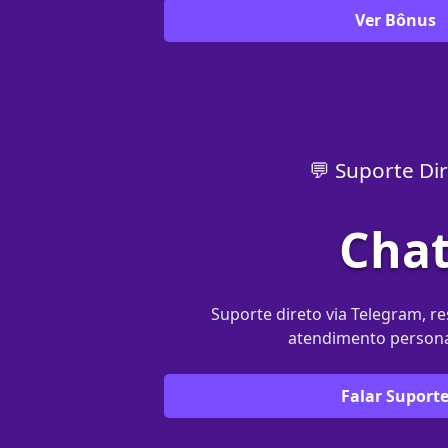
Ver Bônus
💬 Suporte Di
Cha
Suporte direto via Telegram, r
atendimento persona
Falar Suport