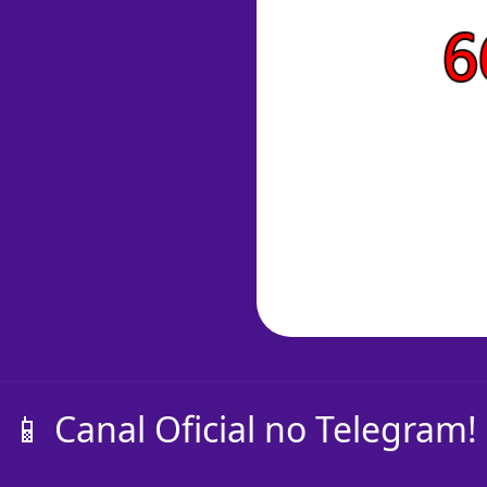
📱 Canal Oficial no Telegram!