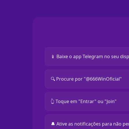
📱 Baixe o app Telegram no seu disp
🔍 Procure por "@666WinOficial"
👆 Toque em "Entrar" ou "Join"
🔔 Ative as notificações para não p