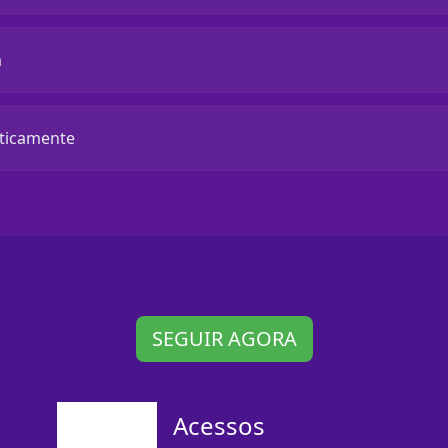
a
aticamente
SEGUIR AGORA
Acessos