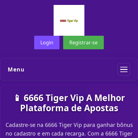
Login
Registrar-se
Menu
📱 6666 Tiger Vip A Melhor
Plataforma de Apostas
Cadastre-se na 6666 Tiger Vip para ganhar bônus
no cadastro e em cada recarga. Com a 6666 Tiger