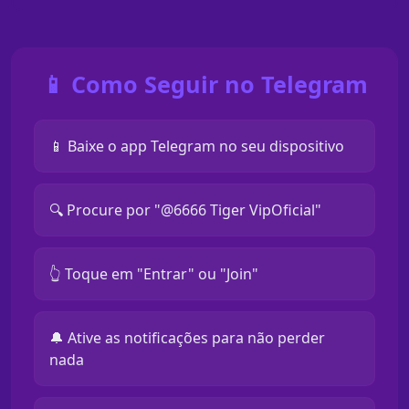
📱 Como Seguir no Telegram
📱 Baixe o app Telegram no seu dispositivo
🔍 Procure por "@6666 Tiger VipOficial"
👆 Toque em "Entrar" ou "Join"
🔔 Ative as notificações para não perder
nada