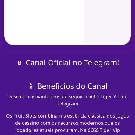
📱 Canal Oficial no Telegram!
📱 Benefícios do Canal
Descubra as vantagens de seguir a 6666 Tiger Vip no
Telegram
Os Fruit Slots combinam a essência clássica dos jogos
de cassino com os recursos modernos que os
jogadores atuais procuram. Na 6666 Tiger Vip