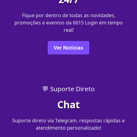
Fique por dentro de todas as novidades,
promoções e eventos da 6615 Login em tempo
real!
Ver Notícias
💬 Suporte Direto
Chat
Suporte direto via Telegram, respostas rápidas e
atendimento personalizado!