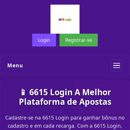
Login
Registrar-se
Menu
📱 6615 Login A Melhor
Plataforma de Apostas
Cadastre-se na 6615 Login para ganhar bônus no
cadastro e em cada recarga. Com a 6615 Login,