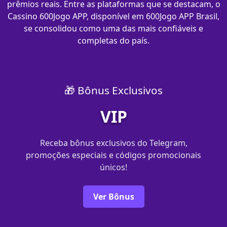
prêmios reais. Entre as plataformas que se destacam, o
Cassino 600Jogo APP, disponível em 600Jogo APP Brasil,
se consolidou como uma das mais confiáveis e
completas do país.
🎁 Bônus Exclusivos
VIP
Receba bônus exclusivos do Telegram,
promoções especiais e códigos promocionais
únicos!
Ver Bônus