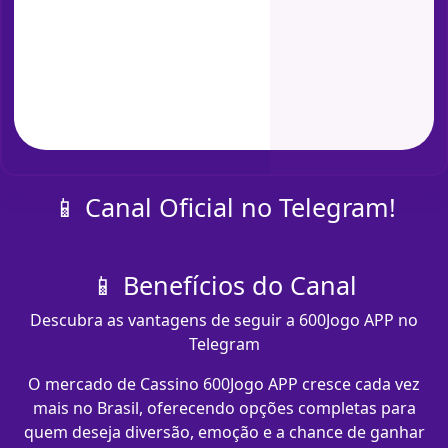
📱 Canal Oficial no Telegram!
📱 Benefícios do Canal
Descubra as vantagens de seguir a 600Jogo APP no
Telegram
O mercado de Cassino 600Jogo APP cresce cada vez
mais no Brasil, oferecendo opções completas para
quem deseja diversão, emoção e a chance de ganhar