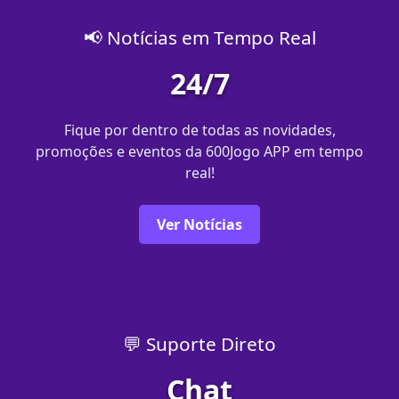
📢 Notícias em Tempo Real
24/7
Fique por dentro de todas as novidades,
promoções e eventos da 600Jogo APP em tempo
real!
Ver Notícias
💬 Suporte Direto
Chat