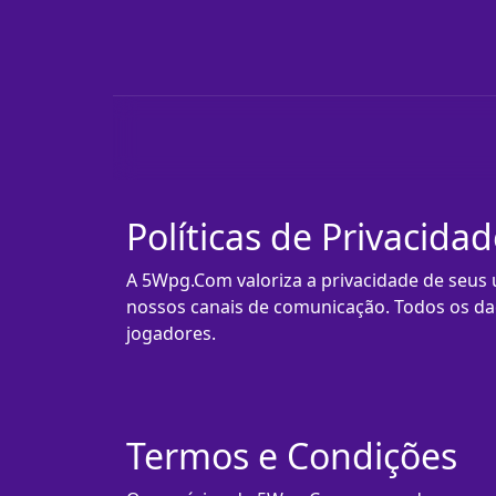
Políticas de Privacida
A 5Wpg.Com valoriza a privacidade de seus
nossos canais de comunicação. Todos os dad
jogadores.
Termos e Condições