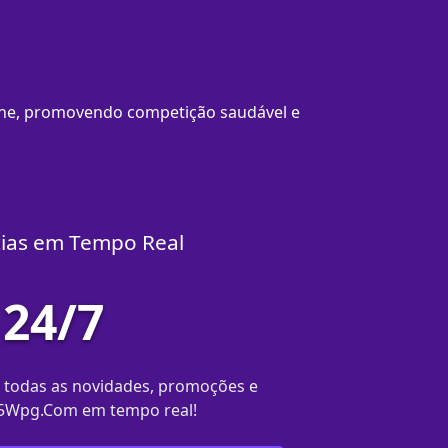
m
line, promovendo competição saudável e
cias em Tempo Real
24/7
e todas as novidades, promoções e
 5Wpg.Com em tempo real!