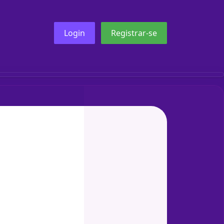
Login
Registrar-se