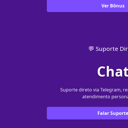
Ver Bônus
💬 Suporte Di
Cha
Suporte direto via Telegram, r
atendimento persona
Falar Suport