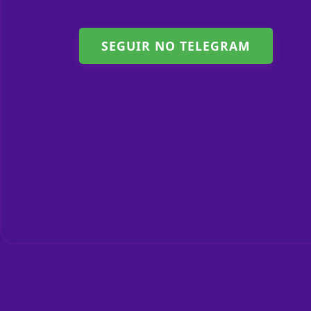
SEGUIR NO TELEGRAM