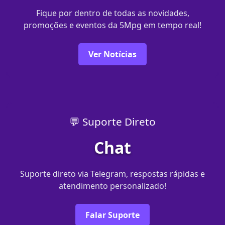
Fique por dentro de todas as novidades,
promoções e eventos da 5Mpg em tempo real!
Ver Notícias
💬 Suporte Direto
Chat
Suporte direto via Telegram, respostas rápidas e
atendimento personalizado!
Falar Suporte