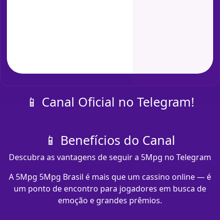
📱 Canal Oficial no Telegram!
📱 Benefícios do Canal
Descubra as vantagens de seguir a 5Mpg no Telegram
A 5Mpg 5Mpg Brasil é mais que um cassino online — é
um ponto de encontro para jogadores em busca de
emoção e grandes prêmios.