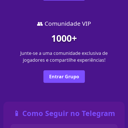
👥 Comunidade VIP
1000+
Junte-se a uma comunidade exclusiva de
jogadores e compartilhe experiências!
Entrar Grupo
📱 Como Seguir no Telegram