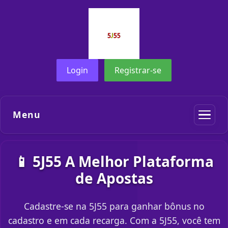
Login
Registrar-se
Menu
📱 5J55 A Melhor Plataforma
de Apostas
Cadastre-se na 5J55 para ganhar bônus no
cadastro e em cada recarga. Com a 5J55, você tem