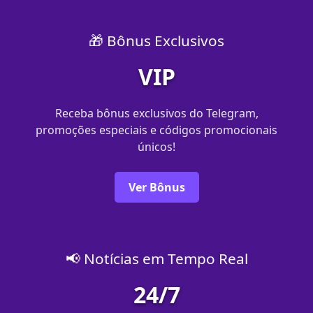
🎁 Bônus Exclusivos
VIP
Receba bônus exclusivos do Telegram,
promoções especiais e códigos promocionais
únicos!
Ver Bônus
📢 Notícias em Tempo Real
24/7