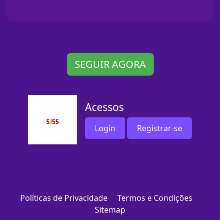
SEGUIR AGORA
Acessos
Login
Registrar-se
Políticas de Privacidade
Termos e Condições
Sitemap