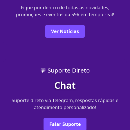
Fique por dentro de todas as novidades,
promoções e eventos da 59R em tempo real!
Ver Notícias
💬 Suporte Direto
Chat
Suporte direto via Telegram, respostas rápidas e
atendimento personalizado!
Falar Suporte