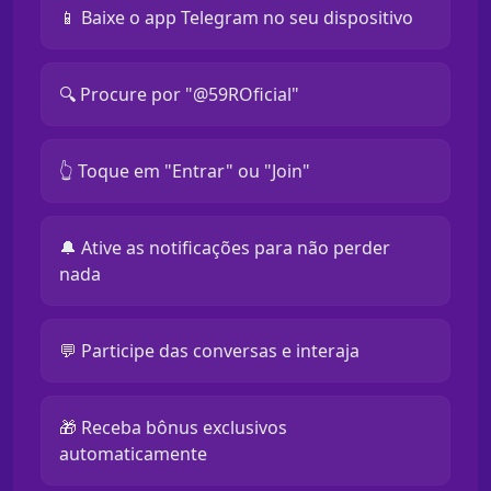
📱 Baixe o app Telegram no seu dispositivo
🔍 Procure por "@59ROficial"
👆 Toque em "Entrar" ou "Join"
🔔 Ative as notificações para não perder
nada
💬 Participe das conversas e interaja
🎁 Receba bônus exclusivos
automaticamente