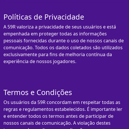
Políticas de Privacidade
A 59R valoriza a privacidade de seus usuários e está
empenhada em proteger todas as informações
pessoais fornecidas durante o uso de nossos canais de
comunicação. Todos os dados coletados são utilizados
exclusivamente para fins de melhoria contínua da
experiência de nossos jogadores.
Termos e Condições
Os usuários da 59R concordam em respeitar todas as
regras e regulamentos estabelecidos. É importante ler
e entender todos os termos antes de participar de
nossos canais de comunicação. A violação destes