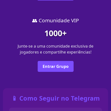
👥 Comunidade VIP
1000+
Junte-se a uma comunidade exclusiva de
jogadores e compartilhe experiências!
Entrar Grupo
📱 Como Seguir no Telegram