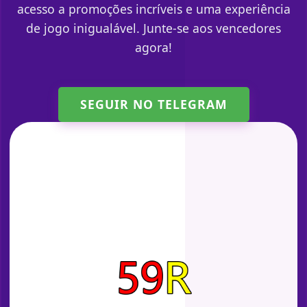
acesso a promoções incríveis e uma experiência
de jogo inigualável. Junte-se aos vencedores
agora!
SEGUIR NO TELEGRAM