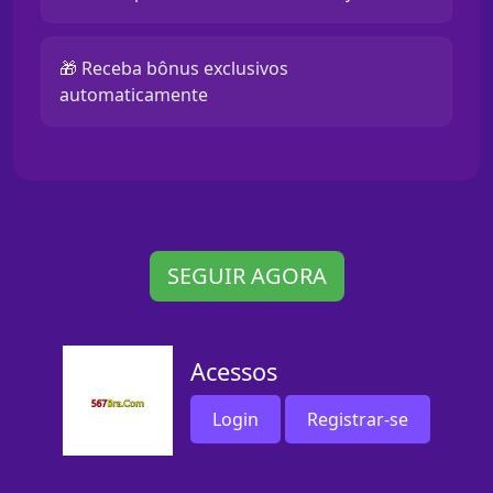
🎁 Receba bônus exclusivos
automaticamente
SEGUIR AGORA
Acessos
Login
Registrar-se