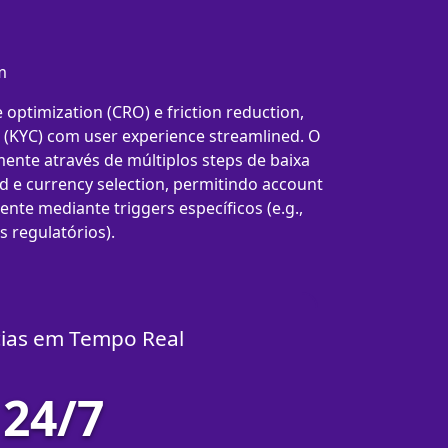
m
ptimization (CRO) e friction reduction,
 (KYC) com user experience streamlined. O
ente através de múltiplos steps de baixa
rd e currency selection, permitindo account
nte mediante triggers específicos (e.g.,
 regulatórios).
cias em Tempo Real
24/7