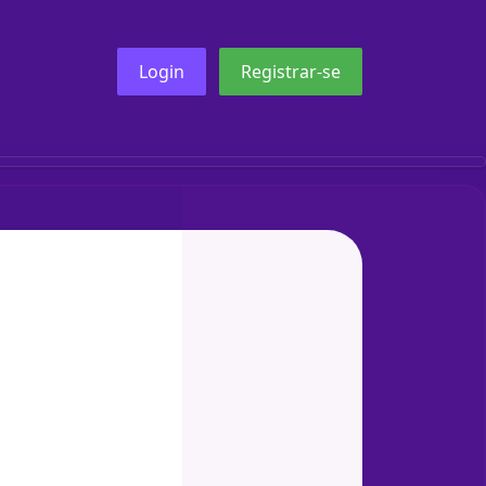
Login
Registrar-se