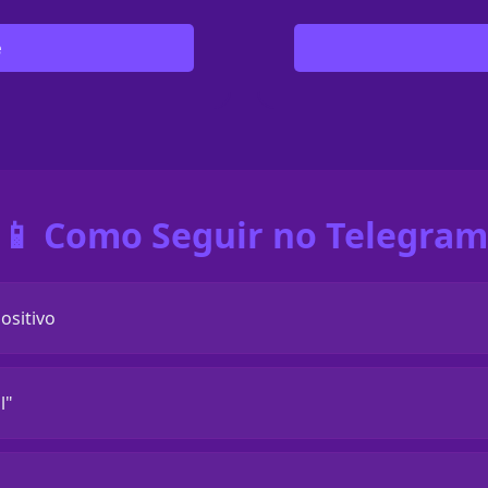
e
📱 Como Seguir no Telegram
ositivo
l"