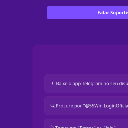
Falar Suport
📱 Baixe o app Telegram no seu disp
🔍 Procure por "@55Win LoginOficia