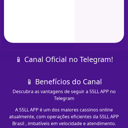
📱 Canal Oficial no Telegram!
📱 Benefícios do Canal
Descubra as vantagens de seguir a 55LL APP no
Telegram
A 55LL APP é um dos maiores cassinos online
atualmente, com operações eficientes da 55LL APP
Brasil , imbatíveis em velocidade e atendimento.