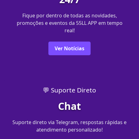
Fique por dentro de todas as novidades,
promoções e eventos da 55LL APP em tempo
real!
Ver Notícias
💬 Suporte Direto
Chat
Suporte direto via Telegram, respostas rápidas e
atendimento personalizado!