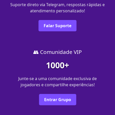
Suporte direto via Telegram, respostas rápidas e
atendimento personalizado!
Falar Suporte
👥 Comunidade VIP
1000+
Junte-se a uma comunidade exclusiva de
jogadores e compartilhe experiências!
Entrar Grupo