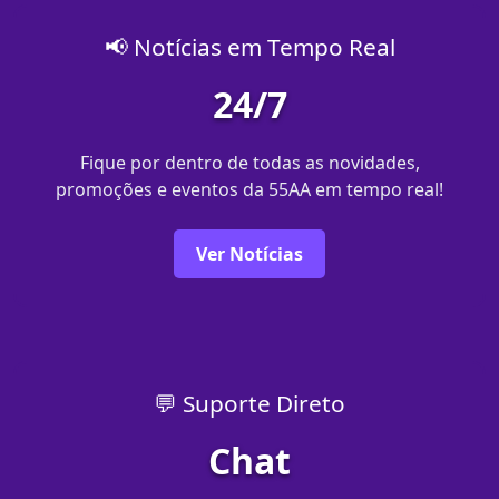
📢 Notícias em Tempo Real
24/7
Fique por dentro de todas as novidades,
promoções e eventos da 55AA em tempo real!
Ver Notícias
💬 Suporte Direto
Chat