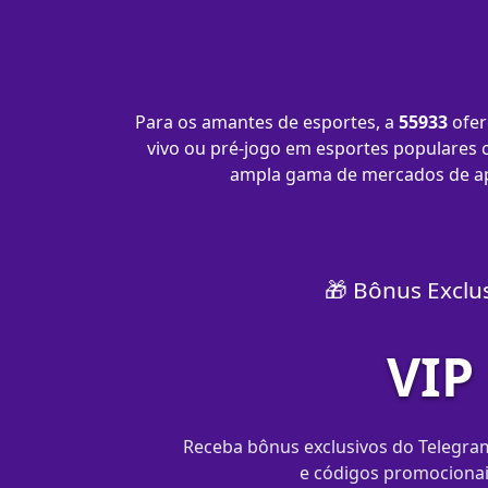
Para os amantes de esportes, a
55933
ofer
vivo ou pré-jogo em esportes populares c
ampla gama de mercados de ap
🎁 Bônus Exclu
VIP
Receba bônus exclusivos do Telegra
e códigos promocionai