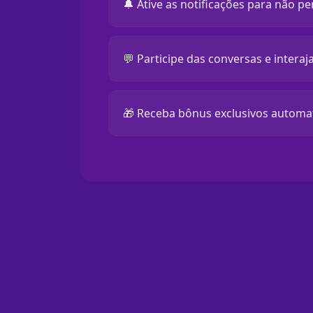
🔔 Ative as notificações para não p
💬 Participe das conversas e interaj
🎁 Receba bônus exclusivos autom