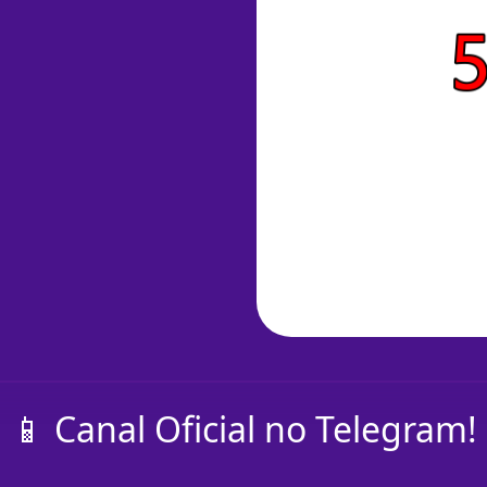
📱 Canal Oficial no Telegram!