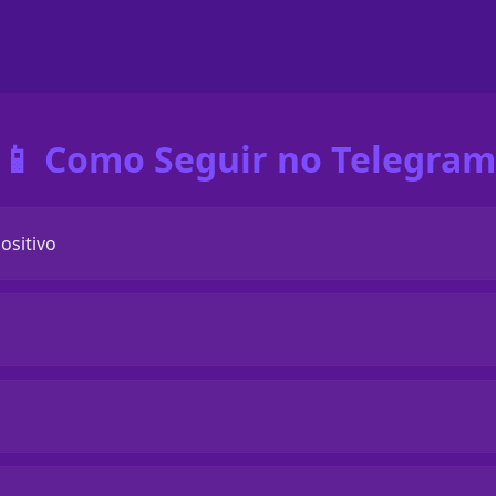
📱 Como Seguir no Telegram
ositivo