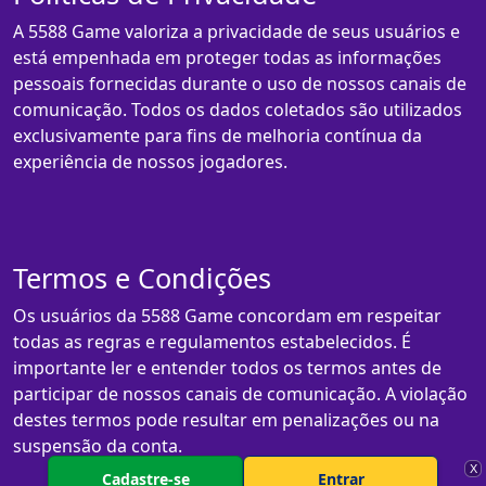
A 5588 Game valoriza a privacidade de seus usuários e
está empenhada em proteger todas as informações
pessoais fornecidas durante o uso de nossos canais de
comunicação. Todos os dados coletados são utilizados
exclusivamente para fins de melhoria contínua da
experiência de nossos jogadores.
Termos e Condições
Os usuários da 5588 Game concordam em respeitar
todas as regras e regulamentos estabelecidos. É
importante ler e entender todos os termos antes de
participar de nossos canais de comunicação. A violação
destes termos pode resultar em penalizações ou na
suspensão da conta.
X
Cadastre-se
Entrar