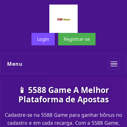
Login
Registrar-se
Menu
📱 5588 Game A Melhor
Plataforma de Apostas
Cadastre-se na 5588 Game para ganhar bônus no
cadastro e em cada recarga. Com a 5588 Game,