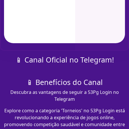
📱 Canal Oficial no Telegram!
📱 Benefícios do Canal
Descubra as vantagens de seguir a 53Pg Login no
Telegram
Explore como a categoria 'Torneios' no 53Pg Login está
revolucionando a experiência de jogos online,
promovendo competição saudável e comunidade entre