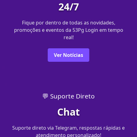
24/7
Fique por dentro de todas as novidades,
promoções e eventos da 53Pg Login em tempo
real!
Ver Notícias
💬 Suporte Direto
Chat
Suporte direto via Telegram, respostas rápidas e
atendimento personalizado!