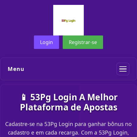
Login
Registrar-se
Menu
📱 53Pg Login A Melhor
Plataforma de Apostas
Cadastre-se na 53Pg Login para ganhar bônus no
cadastro e em cada recarga. Com a 53Pg Login,