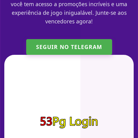
você tem acesso a promoções incríveis e uma
experiência de jogo inigualável. Junte-se aos
vencedores agora!
SEGUIR NO TELEGRAM