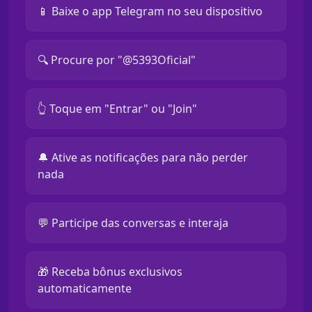
📱 Baixe o app Telegram no seu dispositivo
🔍 Procure por "@5393Oficial"
👆 Toque em "Entrar" ou "Join"
🔔 Ative as notificações para não perder
nada
💬 Participe das conversas e interaja
🎁 Receba bônus exclusivos
automaticamente