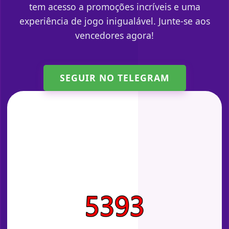
tem acesso a promoções incríveis e uma
experiência de jogo inigualável. Junte-se aos
vencedores agora!
SEGUIR NO TELEGRAM