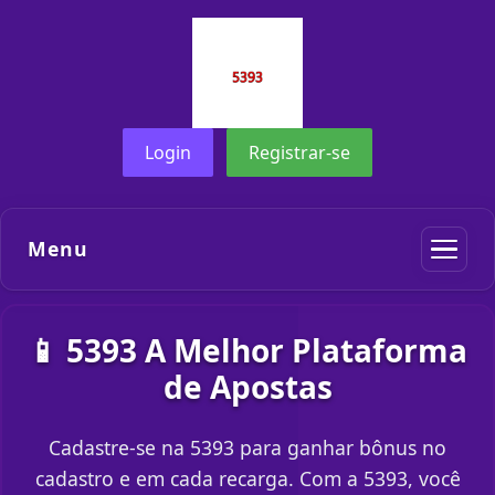
Login
Registrar-se
Menu
📱 5393 A Melhor Plataforma
de Apostas
Cadastre-se na 5393 para ganhar bônus no
cadastro e em cada recarga. Com a 5393, você