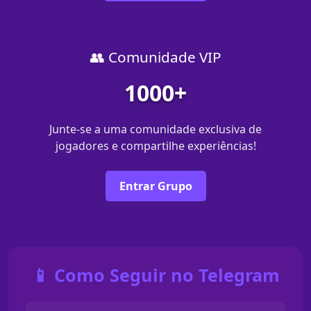
👥 Comunidade VIP
1000+
Junte-se a uma comunidade exclusiva de
jogadores e compartilhe experiências!
Entrar Grupo
📱 Como Seguir no Telegram