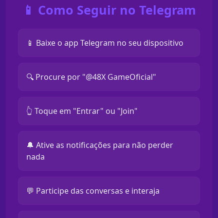
📱 Como Seguir no Telegram
📱 Baixe o app Telegram no seu dispositivo
🔍 Procure por "@48X GameOficial"
👆 Toque em "Entrar" ou "Join"
🔔 Ative as notificações para não perder
nada
💬 Participe das conversas e interaja