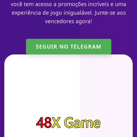
você tem acesso a promoções incríveis e uma
experiência de jogo inigualável. Junte-se aos
vencedores agora!
SEGUIR NO TELEGRAM