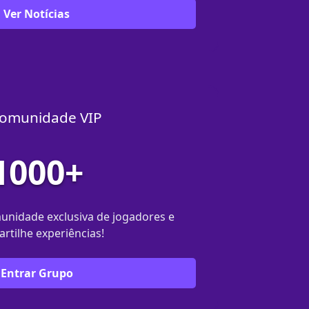
Ver Notícias
Comunidade VIP
1000+
unidade exclusiva de jogadores e
rtilhe experiências!
Entrar Grupo