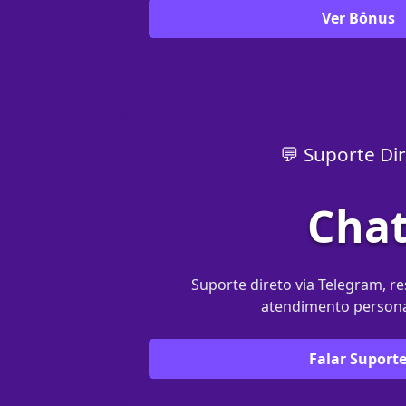
Ver Bônus
💬 Suporte Di
Cha
Suporte direto via Telegram, r
atendimento persona
Falar Suport