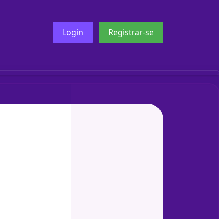
Login
Registrar-se