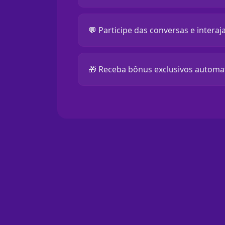
💬 Participe das conversas e interaj
🎁 Receba bônus exclusivos autom