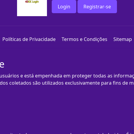
Login
Registrar-se
Políticas de Privacidade
Termos e Condições
Sitemap
de
s usuários e está empenhada em proteger todas as informa
os coletados são utilizados exclusivamente para fins de m