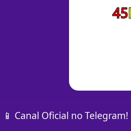
📱 Canal Oficial no Telegram!