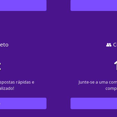
reto
👥 
t
espostas rápidas e
Junte-se a uma com
lizado!
compa
e