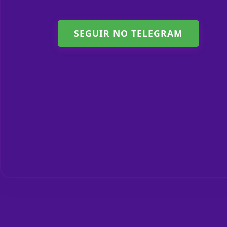
SEGUIR NO TELEGRAM