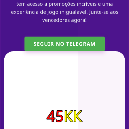
tem acesso a promoções incríveis e uma
experiência de jogo inigualável. Junte-se aos
vencedores agora!
SEGUIR NO TELEGRAM