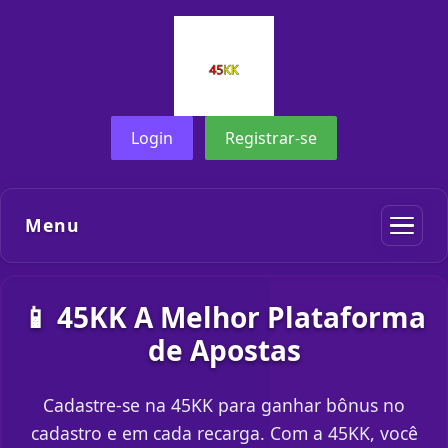
Login
Registrar-se
Menu
📱 45KK A Melhor Plataforma
de Apostas
Cadastre-se na 45KK para ganhar bônus no
cadastro e em cada recarga. Com a 45KK, você