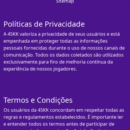
Sitemap
Políticas de Privacidade
A 45KK valoriza a privacidade de seus usuários e está
empenhada em proteger todas as informações
pessoais fornecidas durante o uso de nossos canais de
comunicação. Todos os dados coletados são utilizados
exclusivamente para fins de melhoria contínua da
experiência de nossos jogadores.
Termos e Condições
Os usuários da 45KK concordam em respeitar todas as
regras e regulamentos estabelecidos. É importante ler
e entender todos os termos antes de participar de