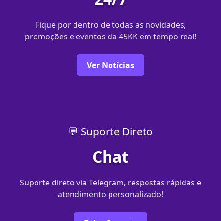
Fique por dentro de todas as novidades,
promoções e eventos da 45KK em tempo real!
Ver Notícias
💬 Suporte Direto
Chat
Suporte direto via Telegram, respostas rápidas e
atendimento personalizado!