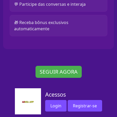
💬 Participe das conversas e interaja
🎁 Receba bônus exclusivos
automaticamente
SEGUIR AGORA
Acessos
Login
Registrar-se