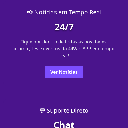
📢 Notícias em Tempo Real
24/7
Fique por dentro de todas as novidades,
promoções e eventos da 44Win APP em tempo
real!
Ver Notícias
💬 Suporte Direto
Chat