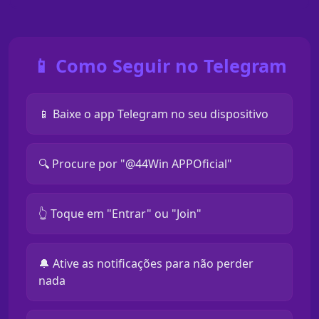
📱 Como Seguir no Telegram
📱 Baixe o app Telegram no seu dispositivo
🔍 Procure por "@44Win APPOficial"
👆 Toque em "Entrar" ou "Join"
🔔 Ative as notificações para não perder
nada