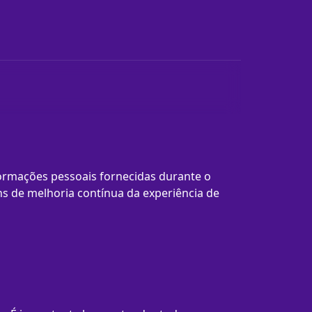
formações pessoais fornecidas durante o
ns de melhoria contínua da experiência de