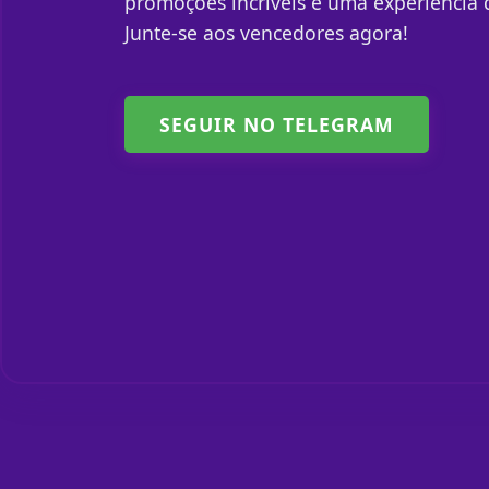
promoções incríveis e uma experiência d
Junte-se aos vencedores agora!
SEGUIR NO TELEGRAM