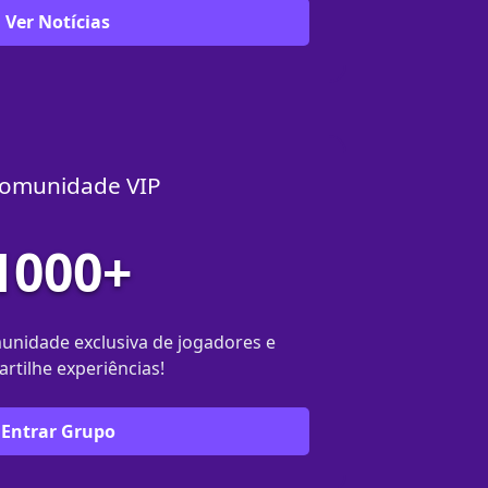
Ver Notícias
Comunidade VIP
1000+
unidade exclusiva de jogadores e
rtilhe experiências!
Entrar Grupo