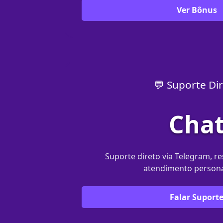
Ver Bônus
💬 Suporte Di
Cha
Suporte direto via Telegram, r
atendimento persona
Falar Suport