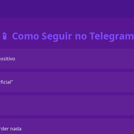
📱 Como Seguir no Telegram
ositivo
icial"
erder nada