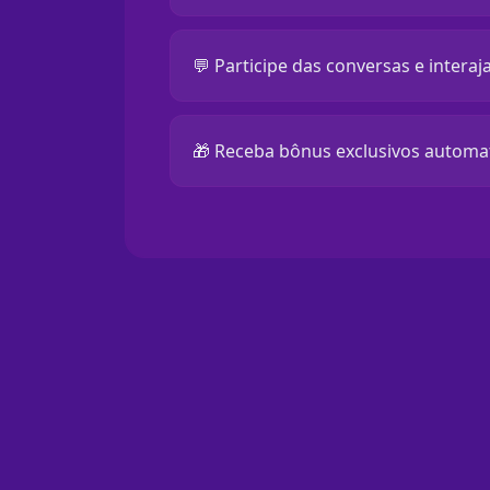
💬 Participe das conversas e interaj
🎁 Receba bônus exclusivos autom