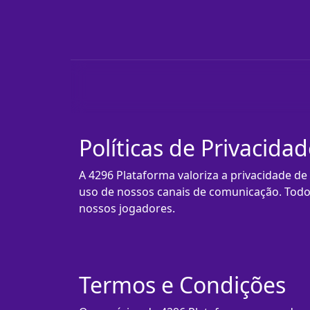
Políticas de Privacida
A 4296 Plataforma valoriza a privacidade d
uso de nossos canais de comunicação. Todos
nossos jogadores.
Termos e Condições