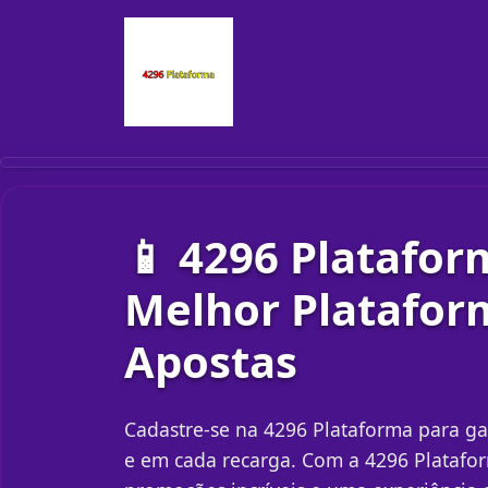
📱 4296 Platafor
Melhor Platafor
Apostas
Cadastre-se na 4296 Plataforma para g
e em cada recarga. Com a 4296 Platafor