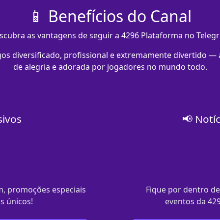
📱 Benefícios do Canal
scubra as vantagens de seguir a 4296 Plataforma no Teleg
s diversificado, profissional e extremamente divertido — 
de alegria e adorada por jogadores no mundo todo.
sivos
📢 Notí
m, promoções especiais
Fique por dentro d
s únicos!
eventos da 42