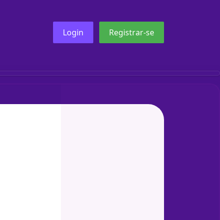
Login
Registrar-se