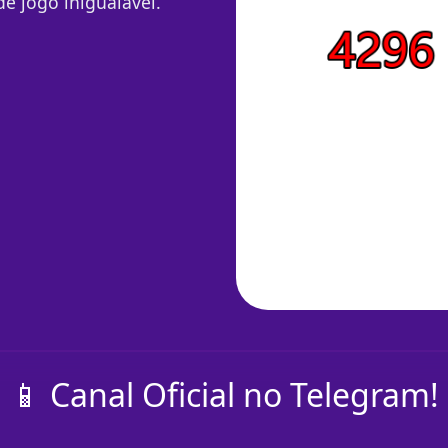
e jogo inigualável.
📱 Canal Oficial no Telegram!