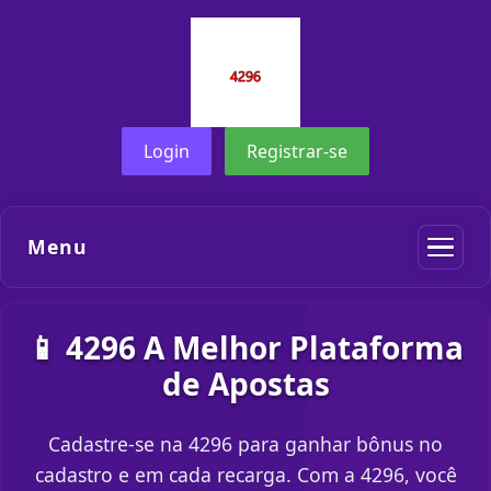
Login
Registrar-se
Menu
📱 4296 A Melhor Plataforma
de Apostas
Cadastre-se na 4296 para ganhar bônus no
cadastro e em cada recarga. Com a 4296, você