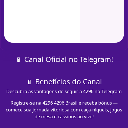
📱 Canal Oficial no Telegram!
📱 Benefícios do Canal
Descubra as vantagens de seguir a 4296 no Telegram
Registre-se na 4296 4296 Brasil e receba bônus —
comece sua jornada vitoriosa com caça-níqueis, jogos
de mesa e cassinos ao vivo!