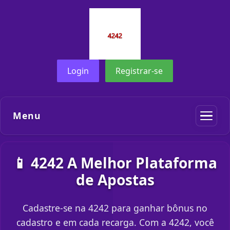
Login
Registrar-se
Menu
📱 4242 A Melhor Plataforma
de Apostas
Cadastre-se na 4242 para ganhar bônus no
cadastro e em cada recarga. Com a 4242, você