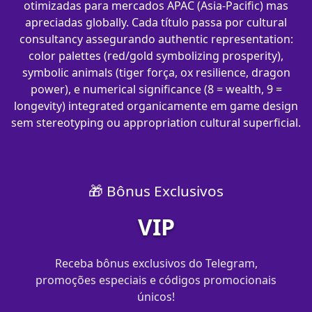
otimizadas para mercados APAC (Asia-Pacific) mas
apreciadas globally. Cada título passa por cultural
consultancy assegurando authentic representation:
color palettes (red/gold symbolizing prosperity),
symbolic animals (tiger força, ox resilience, dragon
power), e numerical significance (8 = wealth, 9 =
longevity) integrated organicamente em game design
sem stereotyping ou appropriation cultural superficial.
🎁 Bônus Exclusivos
VIP
Receba bônus exclusivos do Telegram,
promoções especiais e códigos promocionais
únicos!