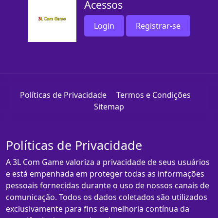
Acessos
Login
Registrar-se
Políticas de Privacidade
Termos e Condições
Sitemap
Políticas de Privacidade
A 3L Com Game valoriza a privacidade de seus usuários
e está empenhada em proteger todas as informações
pessoais fornecidas durante o uso de nossos canais de
comunicação. Todos os dados coletados são utilizados
exclusivamente para fins de melhoria contínua da