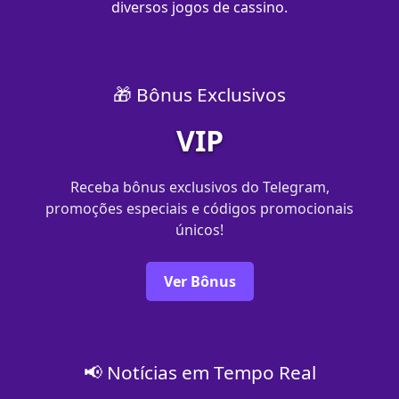
diversos jogos de cassino.
🎁 Bônus Exclusivos
VIP
Receba bônus exclusivos do Telegram,
promoções especiais e códigos promocionais
únicos!
Ver Bônus
📢 Notícias em Tempo Real