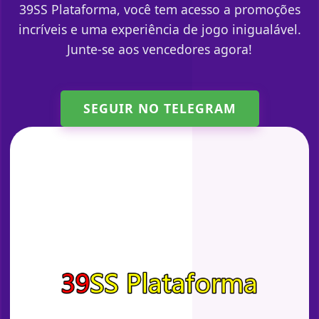
39SS Plataforma, você tem acesso a promoções
incríveis e uma experiência de jogo inigualável.
Junte-se aos vencedores agora!
SEGUIR NO TELEGRAM