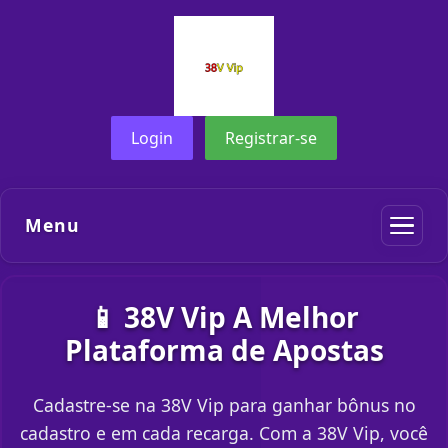
Login
Registrar-se
Menu
📱 38V Vip A Melhor
Plataforma de Apostas
Cadastre-se na 38V Vip para ganhar bônus no
cadastro e em cada recarga. Com a 38V Vip, você