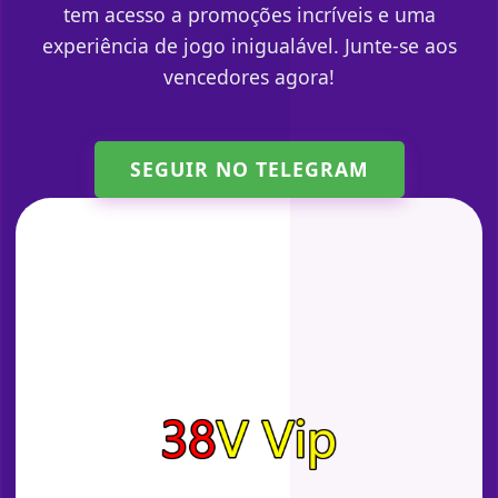
tem acesso a promoções incríveis e uma
experiência de jogo inigualável. Junte-se aos
vencedores agora!
SEGUIR NO TELEGRAM