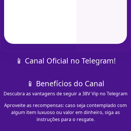
📱 Canal Oficial no Telegram!
📱 Benefícios do Canal
Descubra as vantagens de seguir a 38V Vip no Telegram
Aproveite as recompensas: caso seja contemplado com
algum item luxuoso ou valor em dinheiro, siga as
instruções para o resgate.