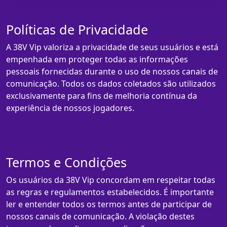
Políticas de Privacidade
A 38V Vip valoriza a privacidade de seus usuários e está
empenhada em proteger todas as informações
pessoais fornecidas durante o uso de nossos canais de
comunicação. Todos os dados coletados são utilizados
exclusivamente para fins de melhoria contínua da
experiência de nossos jogadores.
Termos e Condições
Os usuários da 38V Vip concordam em respeitar todas
as regras e regulamentos estabelecidos. É importante
ler e entender todos os termos antes de participar de
nossos canais de comunicação. A violação destes