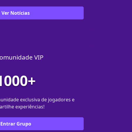
Ver Notícias
Comunidade VIP
1000+
unidade exclusiva de jogadores e
rtilhe experiências!
Entrar Grupo