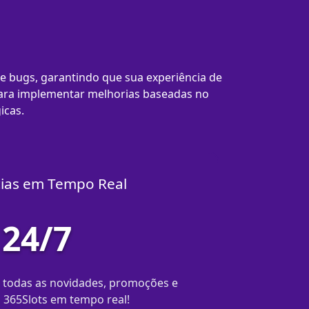
e bugs, garantindo que sua experiência de
para implementar melhorias baseadas no
icas.
cias em Tempo Real
24/7
e todas as novidades, promoções e
 365Slots em tempo real!