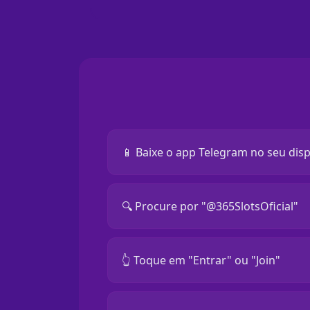
📱 Baixe o app Telegram no seu disp
🔍 Procure por "@365SlotsOficial"
👆 Toque em "Entrar" ou "Join"