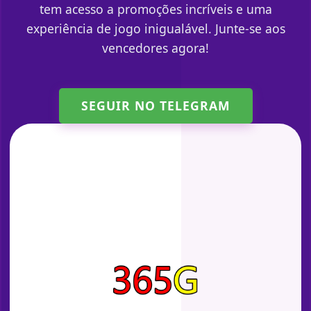
tem acesso a promoções incríveis e uma
experiência de jogo inigualável. Junte-se aos
vencedores agora!
SEGUIR NO TELEGRAM