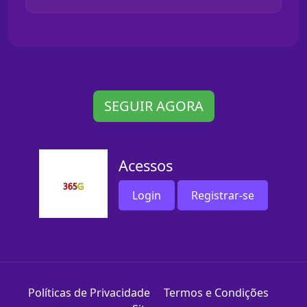
SEGUIR AGORA
Acessos
Login
Registrar-se
Políticas de Privacidade
Termos e Condições