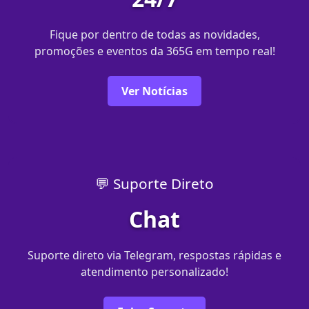
Fique por dentro de todas as novidades,
promoções e eventos da 365G em tempo real!
Ver Notícias
💬 Suporte Direto
Chat
Suporte direto via Telegram, respostas rápidas e
atendimento personalizado!