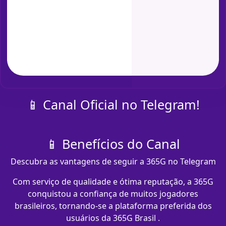
📱 Canal Oficial no Telegram!
📱 Benefícios do Canal
Descubra as vantagens de seguir a 365G no Telegram
Com serviço de qualidade e ótima reputação, a 365G
conquistou a confiança de muitos jogadores
brasileiros, tornando-se a plataforma preferida dos
usuários da 365G Brasil .