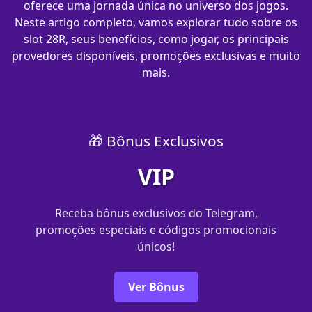
oferece uma jornada única no universo dos jogos.
Neste artigo completo, vamos explorar tudo sobre os
slot 28R, seus benefícios, como jogar, os principais
provedores disponíveis, promoções exclusivas e muito
mais.
🎁 Bônus Exclusivos
VIP
Receba bônus exclusivos do Telegram,
promoções especiais e códigos promocionais
únicos!
Ver Bônus