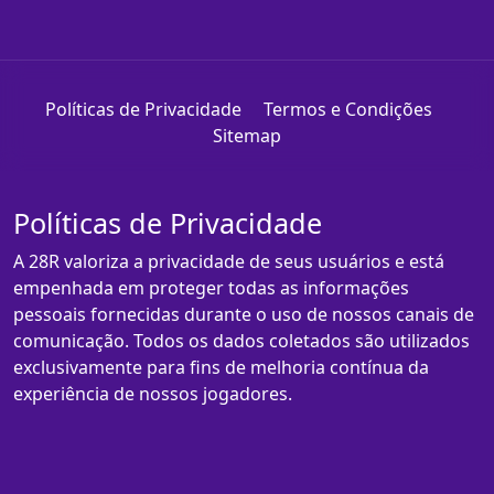
Políticas de Privacidade
Termos e Condições
Sitemap
Políticas de Privacidade
A 28R valoriza a privacidade de seus usuários e está
empenhada em proteger todas as informações
pessoais fornecidas durante o uso de nossos canais de
comunicação. Todos os dados coletados são utilizados
exclusivamente para fins de melhoria contínua da
experiência de nossos jogadores.