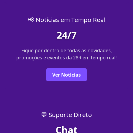
📢 Notícias em Tempo Real
24/7
Fique por dentro de todas as novidades,
promoções e eventos da 28R em tempo real!
Ver Notícias
💬 Suporte Direto
Chat