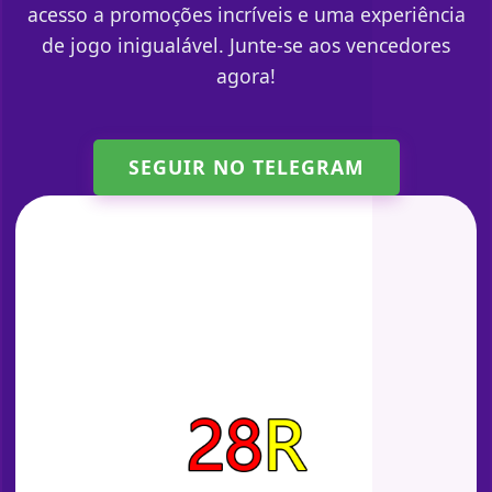
acesso a promoções incríveis e uma experiência
de jogo inigualável. Junte-se aos vencedores
agora!
SEGUIR NO TELEGRAM