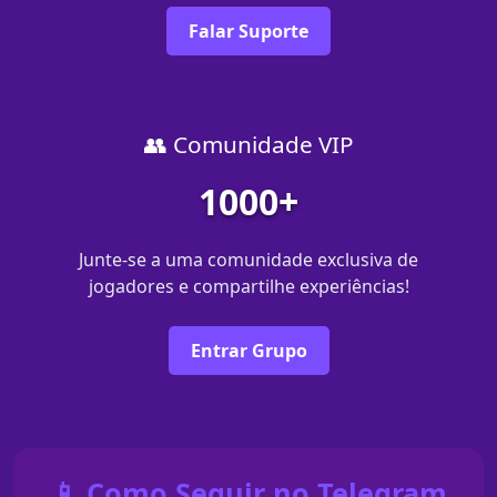
Falar Suporte
👥 Comunidade VIP
1000+
Junte-se a uma comunidade exclusiva de
jogadores e compartilhe experiências!
Entrar Grupo
📱 Como Seguir no Telegram