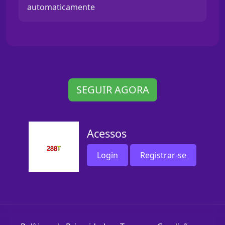
automaticamente
SEGUIR AGORA
Acessos
Login
Registrar-se