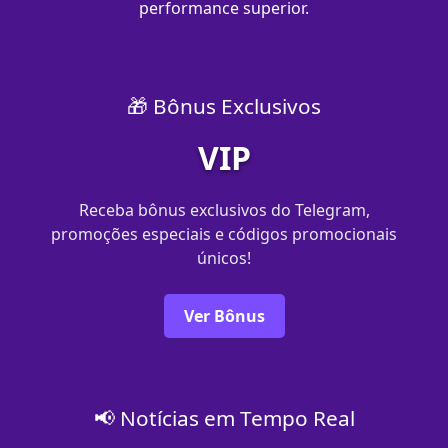
performance superior.
🎁 Bônus Exclusivos
VIP
Receba bônus exclusivos do Telegram,
promoções especiais e códigos promocionais
únicos!
Ver Bônus
📢 Notícias em Tempo Real