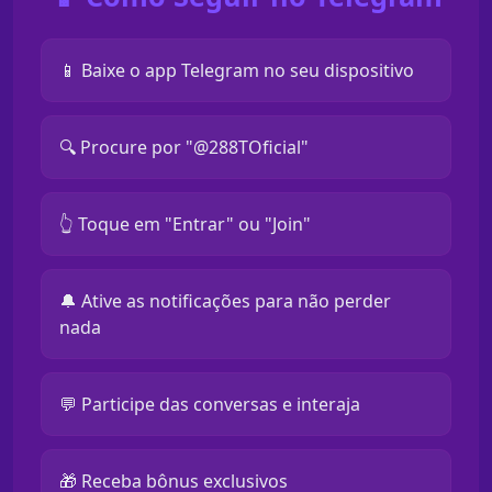
📱 Baixe o app Telegram no seu dispositivo
🔍 Procure por "@288TOficial"
👆 Toque em "Entrar" ou "Join"
🔔 Ative as notificações para não perder
nada
💬 Participe das conversas e interaja
🎁 Receba bônus exclusivos