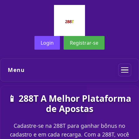
Login
Registrar-se
Menu
📱 288T A Melhor Plataforma
de Apostas
Cadastre-se na 288T para ganhar bônus no
cadastro e em cada recarga. Com a 288T, você