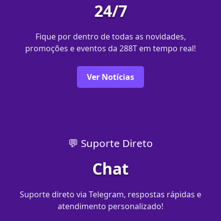
24/7
Fique por dentro de todas as novidades,
promoções e eventos da 288T em tempo real!
Ver Notícias
💬 Suporte Direto
Chat
Suporte direto via Telegram, respostas rápidas e
atendimento personalizado!