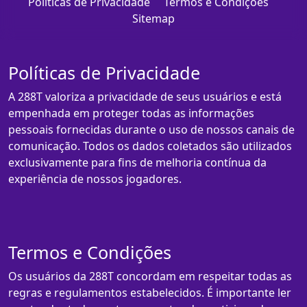
Políticas de Privacidade
Termos e Condições
Sitemap
Políticas de Privacidade
A 288T valoriza a privacidade de seus usuários e está
empenhada em proteger todas as informações
pessoais fornecidas durante o uso de nossos canais de
comunicação. Todos os dados coletados são utilizados
exclusivamente para fins de melhoria contínua da
experiência de nossos jogadores.
Termos e Condições
Os usuários da 288T concordam em respeitar todas as
regras e regulamentos estabelecidos. É importante ler