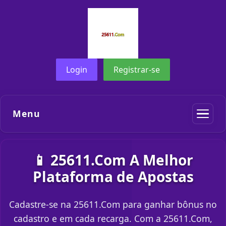
Login
Registrar-se
Menu
📱 25611.Com A Melhor
Plataforma de Apostas
Cadastre-se na 25611.Com para ganhar bônus no
cadastro e em cada recarga. Com a 25611.Com,