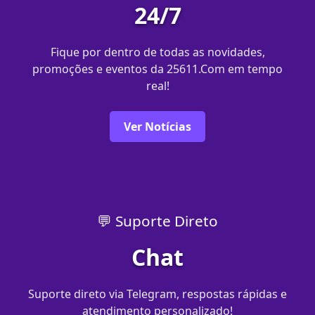
24/7
Fique por dentro de todas as novidades,
promoções e eventos da 25611.Com em tempo
real!
Ver Notícias
💬 Suporte Direto
Chat
Suporte direto via Telegram, respostas rápidas e
atendimento personalizado!