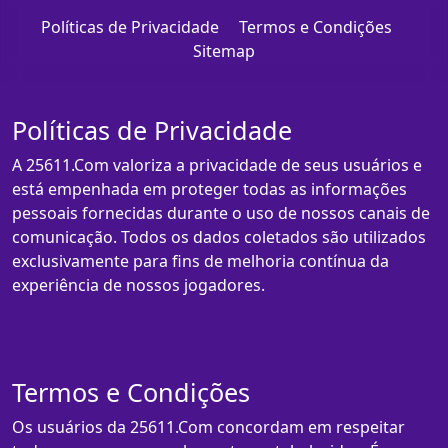
Políticas de Privacidade
Termos e Condições
Sitemap
Políticas de Privacidade
A 25611.Com valoriza a privacidade de seus usuários e
está empenhada em proteger todas as informações
pessoais fornecidas durante o uso de nossos canais de
comunicação. Todos os dados coletados são utilizados
exclusivamente para fins de melhoria contínua da
experiência de nossos jogadores.
Termos e Condições
Os usuários da 25611.Com concordam em respeitar