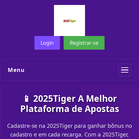
Login
Registrar-se
Menu
📱 2025Tiger A Melhor
Plataforma de Apostas
Cadastre-se na 2025Tiger para ganhar bônus no
cadastro e em cada recarga. Com a 2025Tiger,