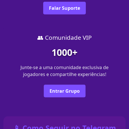
Falar Suporte
👥 Comunidade VIP
1000+
Junte-se a uma comunidade exclusiva de
jogadores e compartilhe experiências!
Entrar Grupo
📱 Como Seguir no Telegram