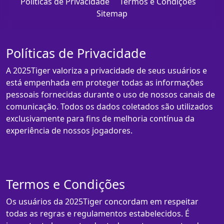
Políticas de Privacidade
Termos e Condições
Sitemap
Políticas de Privacidade
A 2025Tiger valoriza a privacidade de seus usuários e
está empenhada em proteger todas as informações
pessoais fornecidas durante o uso de nossos canais de
comunicação. Todos os dados coletados são utilizados
exclusivamente para fins de melhoria contínua da
experiência de nossos jogadores.
Termos e Condições
Os usuários da 2025Tiger concordam em respeitar
todas as regras e regulamentos estabelecidos. É