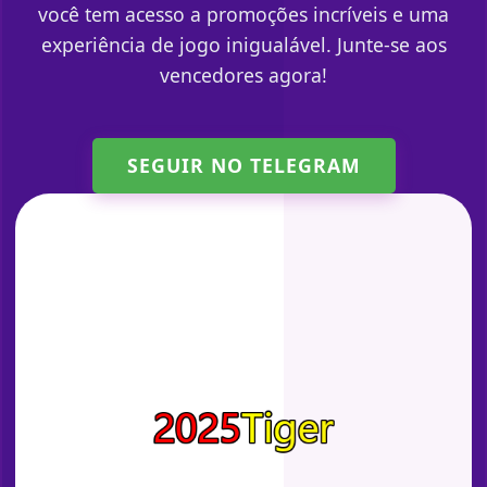
você tem acesso a promoções incríveis e uma
experiência de jogo inigualável. Junte-se aos
vencedores agora!
SEGUIR NO TELEGRAM