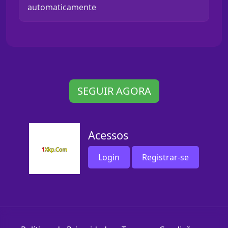
automaticamente
SEGUIR AGORA
Acessos
Login
Registrar-se