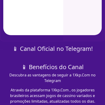
📱 Canal Oficial no Telegram!
📱 Benefícios do Canal
Descubra as vantagens de seguir a 1Xkp.Com no
Telegram
Através da plataforma 1Xkp.Com , os jogadores
brasileiros acessam jogos de cassino variados e
promoções limitadas, atualizadas todos os dias.