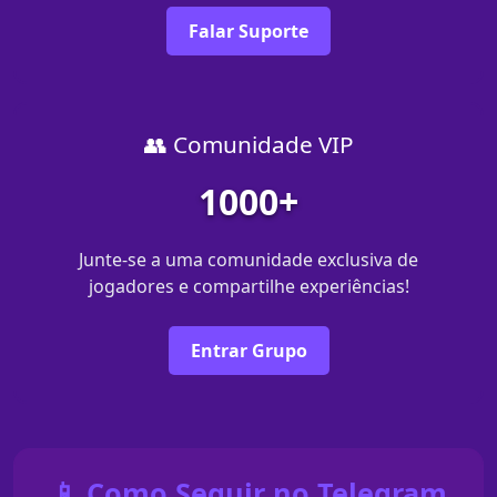
Falar Suporte
👥 Comunidade VIP
1000+
Junte-se a uma comunidade exclusiva de
jogadores e compartilhe experiências!
Entrar Grupo
📱 Como Seguir no Telegram