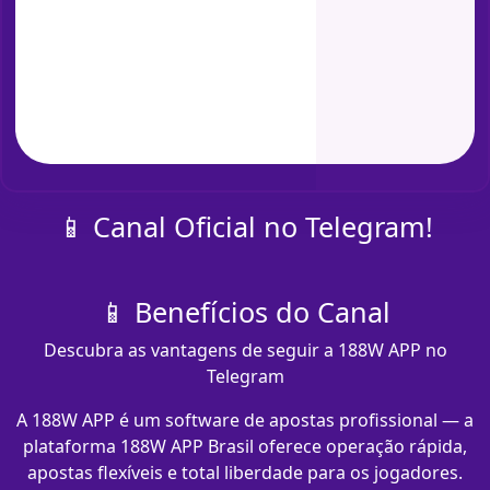
📱 Canal Oficial no Telegram!
📱 Benefícios do Canal
Descubra as vantagens de seguir a 188W APP no
Telegram
A 188W APP é um software de apostas profissional — a
plataforma 188W APP Brasil oferece operação rápida,
apostas flexíveis e total liberdade para os jogadores.