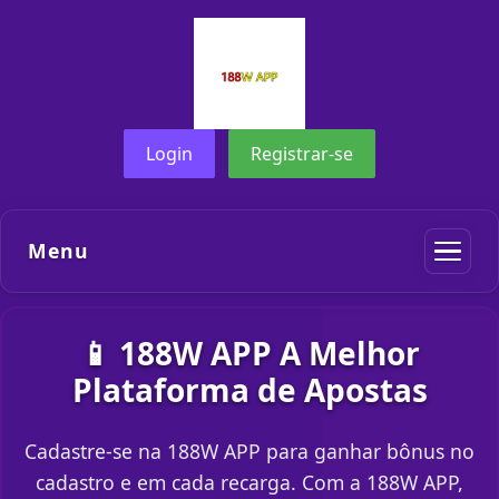
Login
Registrar-se
Menu
📱 188W APP A Melhor
Plataforma de Apostas
Cadastre-se na 188W APP para ganhar bônus no
cadastro e em cada recarga. Com a 188W APP,